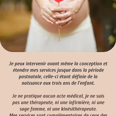
Je peux intervenir avant même la conception et
étendre mes services jusque dans la période
postnatale,
celle-ci étant définie de la
naissance aux trois ans de l'enfant.
Je ne pratique aucun acte médical, je ne suis
pas une thérapeute, ni une infirmière, ni une
sage femme, ni une kinésithérapeute.
Mes services sont complémentaires de ceux des