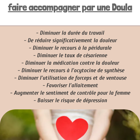
faire accompagner par une Doula
- Diminuer la durée du travail
- De réduire significativement la douleur
- Diminuer le recours à la péridurale
- Diminuer le taux de césarienne
- Diminuer la médication contre la douleur
- Diminuer le recours à l’ocytocine de synthèse
- Diminuer l’utilisation de forceps et de ventouse
- Favoriser l’allaitement
- Augmenter le sentiment de contrôle pour la femme
- Baisser le risque de dépression