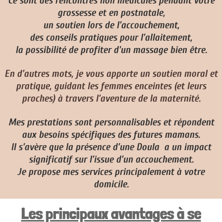
Ce sont des rencontres non médicales pendant votre
grossesse et en postnatale,
un soutien lors de l’accouchement,
des conseils pratiques pour l’allaitement,
la possibilité de profiter d'un massage bien être.
En d’autres mots, je vous apporte un soutien moral et
pratique, guidant les femmes enceintes (et leurs
proches) à travers l’aventure de la maternité.
Mes prestations sont personnalisables et répondent
aux besoins spécifiques des futures mamans.
Il s’avère que la présence d’une Doula a un impact
significatif sur l’issue d’un accouchement.
Je propose mes services principalement à votre
domicile.
Les principaux avantages à se